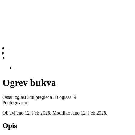
Ogrev bukva
Ostali oglasi
348 pregleda
ID oglasa: 9
Po dogovoru
Objavljeno 12. Feb 2026. Modifikovano 12. Feb 2026.
Opis