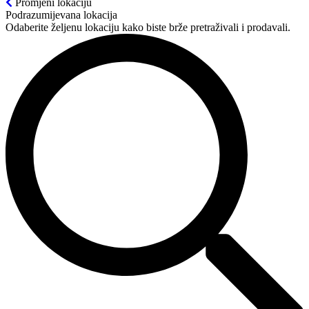
Promjeni lokaciju
Podrazumijevana lokacija
Odaberite željenu lokaciju kako biste brže pretraživali i prodavali.