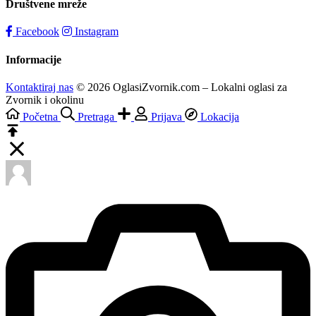
Društvene mreže
Facebook
Instagram
Informacije
Kontaktiraj nas
© 2026 OglasiZvornik.com – Lokalni oglasi za
Zvornik i okolinu
Početna
Pretraga
Prijava
Lokacija