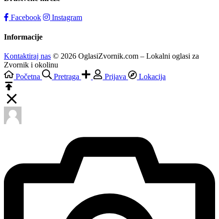
Facebook
Instagram
Informacije
Kontaktiraj nas
© 2026 OglasiZvornik.com – Lokalni oglasi za
Zvornik i okolinu
Početna
Pretraga
Prijava
Lokacija