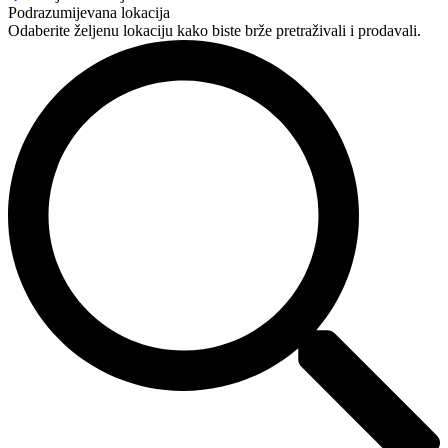
Podrazumijevana lokacija
Odaberite željenu lokaciju kako biste brže pretraživali i prodavali.